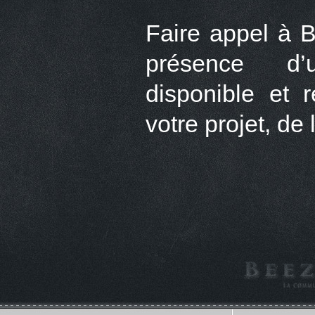
Faire appel à B
présence d’u
disponible et 
votre projet, de 